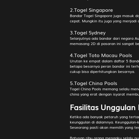
2.Togel Singapore
Bandar Togel Singapore juga masuk da
cepat. Mungkin itu juga yang menjadi 
3.Togel Sydney
Selanjutnya ada bandar dari negara Aus
memasang 2D di pasaran ini sangat bes
4.Togel Toto Macau Pools
Urutan ke empat dalam daftar 5 Banda
betapa besarnya peran bandar ini terha
cukup bisa diperhitungkan besarnya.
5.Togel China Pools
Togel China Pools memang selalu menar
china yang erat dengan isyarat memb
Fasilitas Unggulan
Ketika ada banyak petaruh yang tert
keunggulan di dalamnya. Keunggulan-k
Seseorang pasti akan memilih yang t
Ratusan ribu orang mengaku selalu pua