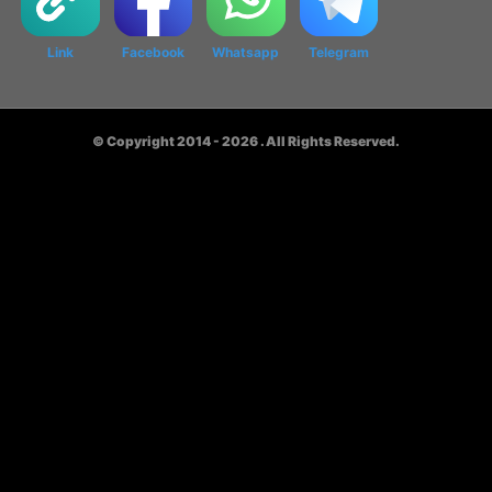
Link
Facebook
Whatsapp
Telegram
© Copyright 2014 - 2026
. All Rights Reserved.